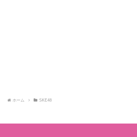
ホーム
SKE48