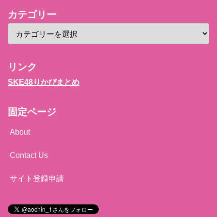
カテゴリー
リンク
SKE48りかぴまとめ
固定ページ
About
Contact Us
サイト登録申請