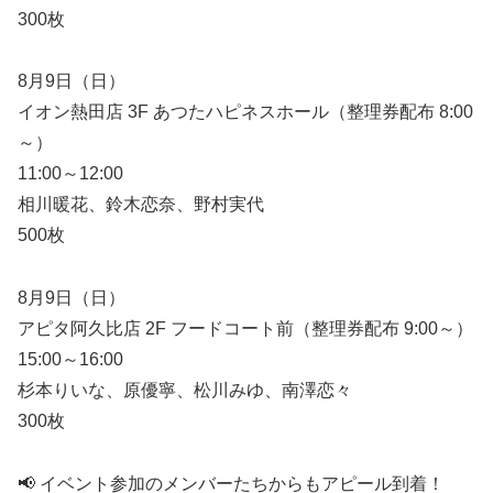
300枚
8月9日（日）
イオン熱田店 3F あつたハピネスホール（整理券配布 8:00
～）
11:00～12:00
相川暖花、鈴木恋奈、野村実代
500枚
8月9日（日）
アピタ阿久比店 2F フードコート前（整理券配布 9:00～）
15:00～16:00
杉本りいな、原優寧、松川みゆ、南澤恋々
300枚
📢 イベント参加のメンバーたちからもアピール到着！