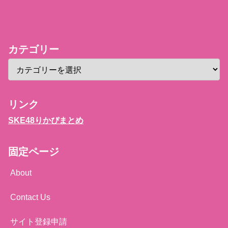
カテゴリー
リンク
SKE48りかぴまとめ
固定ページ
About
Contact Us
サイト登録申請